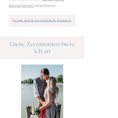
Kennenlernen
vereinbaren.
Lernt mich persönlich kennen
Diese Zeremonien biete
ich an