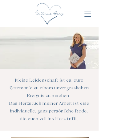
Meine Leidenschaft ist es, eure
Zeremonie zu einem unvergesslichen
Ereignis zu machen.
Das Herzstück meiner Arbeit ist eine
individuelle, ganz persönliche Rede,
die euch voll ins Herz trifft.